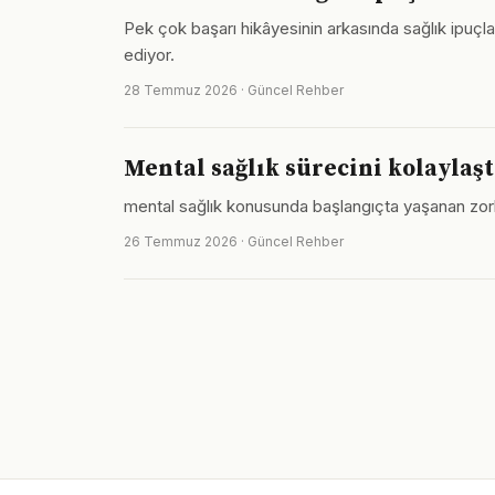
Pek çok başarı hikâyesinin arkasında sağlık ipuç
ediyor.
28 Temmuz 2026 · Güncel Rehber
Mental sağlık sürecini kolaylaşt
mental sağlık konusunda başlangıçta yaşanan zorlukl
26 Temmuz 2026 · Güncel Rehber